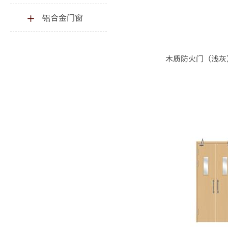
铝合金门窗
木质防火门（浅灰