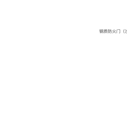
钢质防火门（