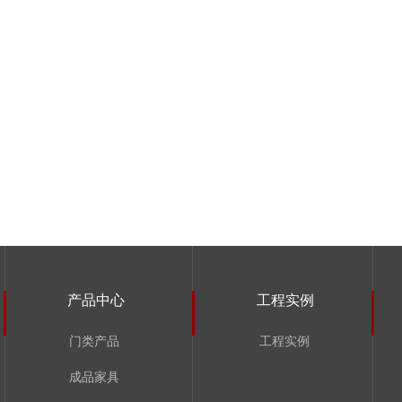
产品中心
工程实例
门类产品
工程实例
成品家具