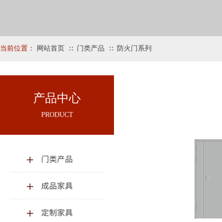
当前位置：
网站首页
门类产品
防火门系列
∷
∷
产品中心
PRODUCT
门类产品
成品家具
定制家具