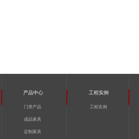
产品中心
工程实例
门类产品
工程实例
成品家具
定制家具