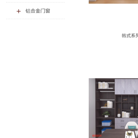
铝合金门窗
韩式系